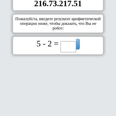
216.73.217.51
Пожалуйста, введите результат арифметической
операции ниже, чтобы доказать, что Вы не
робот:
5 - 2 =