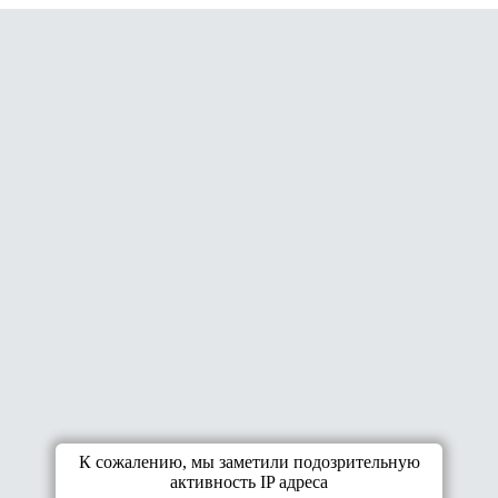
К сожалению, мы заметили подозрительную
активность IP адреса