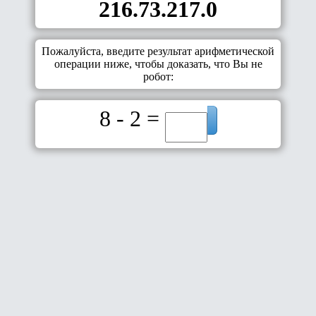
216.73.217.0
Пожалуйста, введите результат арифметической
операции ниже, чтобы доказать, что Вы не
робот:
8 - 2 =