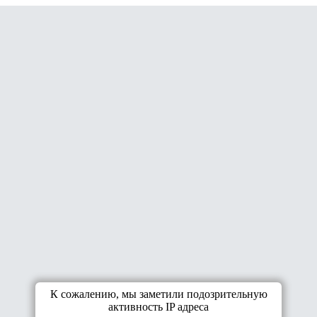
К сожалению, мы заметили подозрительную
активность IP адреса