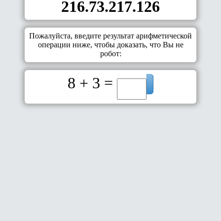
216.73.217.126
Пожалуйста, введите результат арифметической
операции ниже, чтобы доказать, что Вы не
робот:
8 + 3 =