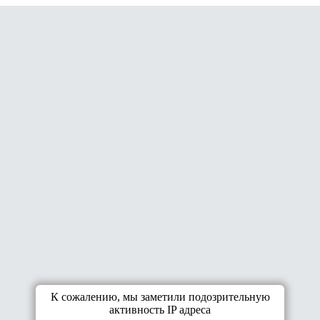
К сожалению, мы заметили подозрительную
активность IP адреса