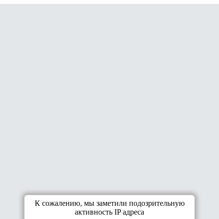
К сожалению, мы заметили подозрительную
активность IP адреса