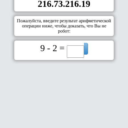
216.73.216.19
Пожалуйста, введите результат арифметической
операции ниже, чтобы доказать, что Вы не
робот:
9 - 2 =