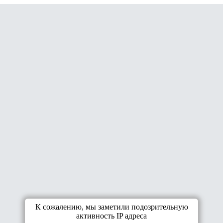
К сожалению, мы заметили подозрительную
активность IP адреса