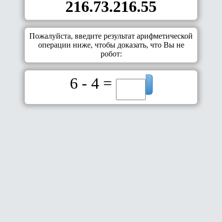
216.73.216.55
Пожалуйста, введите результат арифметической
операции ниже, чтобы доказать, что Вы не
робот:
6 - 4 =