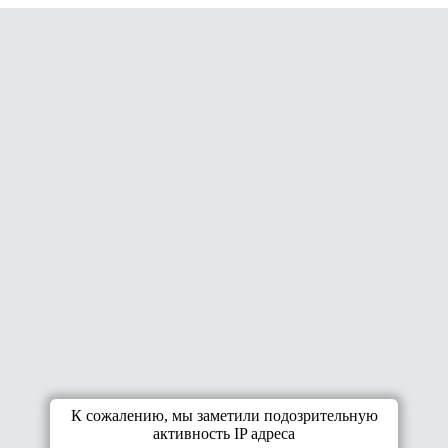
К сожалению, мы заметили подозрительную
активность IP адреса