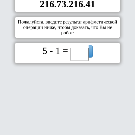
216.73.216.41
Пожалуйста, введите результат арифметической
операции ниже, чтобы доказать, что Вы не
робот:
5 - 1 =