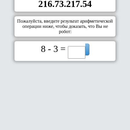
216.73.217.54
Пожалуйста, введите результат арифметической
операции ниже, чтобы доказать, что Вы не
робот:
8 - 3 =