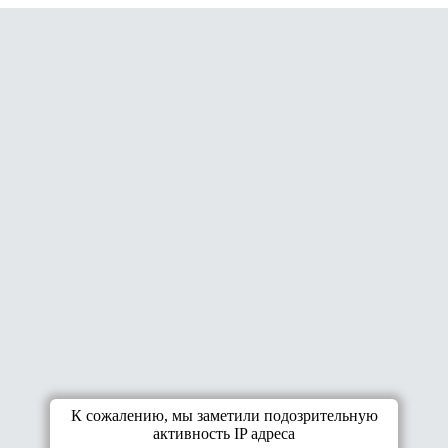
К сожалению, мы заметили подозрительную
активность IP адреса