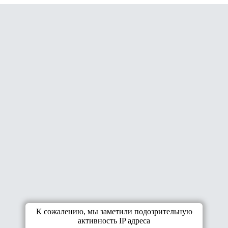
К сожалению, мы заметили подозрительную
активность IP адреса