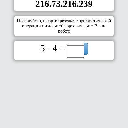
216.73.216.239
Пожалуйста, введите результат арифметической
операции ниже, чтобы доказать, что Вы не
робот:
5 - 4 =