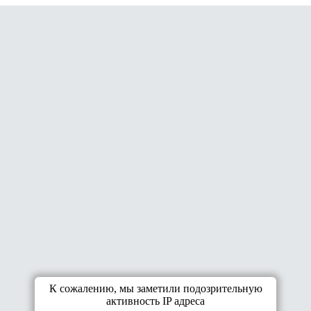
К сожалению, мы заметили подозрительную
активность IP адреса