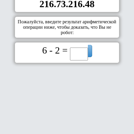
216.73.216.48
Пожалуйста, введите результат арифметической
операции ниже, чтобы доказать, что Вы не
робот:
6 - 2 =