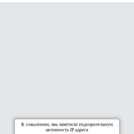
К сожалению, мы заметили подозрительную
активность IP адреса