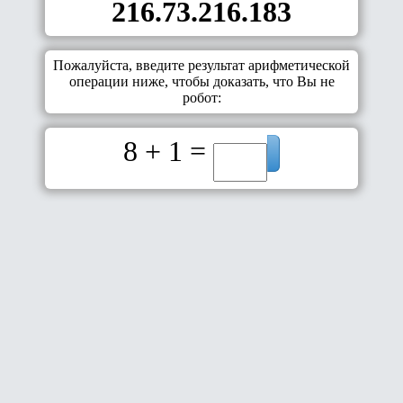
216.73.216.183
Пожалуйста, введите результат арифметической
операции ниже, чтобы доказать, что Вы не
робот:
8 + 1 =