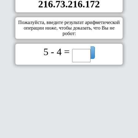
216.73.216.172
Пожалуйста, введите результат арифметической
операции ниже, чтобы доказать, что Вы не
робот:
5 - 4 =