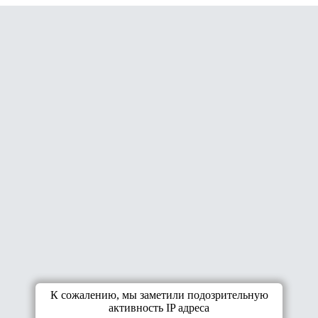
К сожалению, мы заметили подозрительную
активность IP адреса