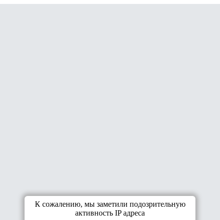
К сожалению, мы заметили подозрительную
активность IP адреса