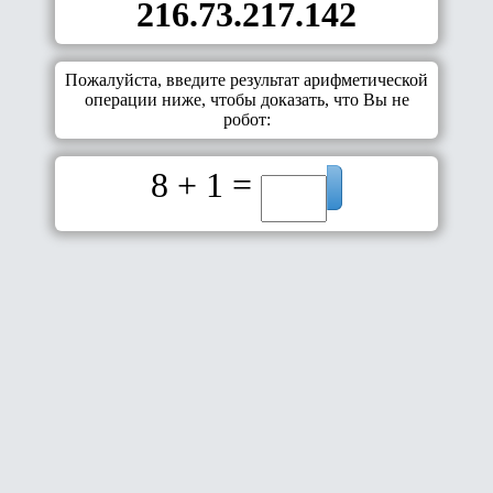
216.73.217.142
Пожалуйста, введите результат арифметической
операции ниже, чтобы доказать, что Вы не
робот:
8 + 1 =