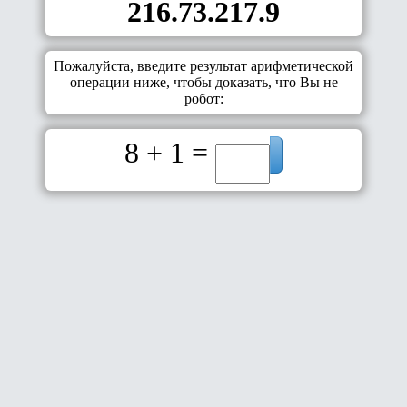
216.73.217.9
Пожалуйста, введите результат арифметической
операции ниже, чтобы доказать, что Вы не
робот:
8 + 1 =