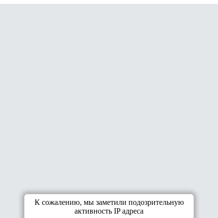
К сожалению, мы заметили подозрительную
активность IP адреса