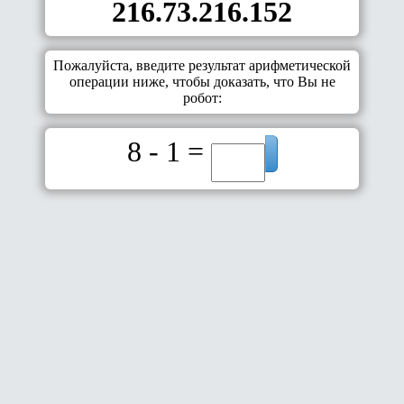
216.73.216.152
Пожалуйста, введите результат арифметической
операции ниже, чтобы доказать, что Вы не
робот:
8 - 1 =