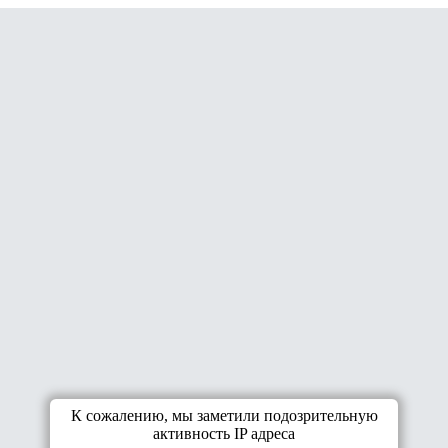
К сожалению, мы заметили подозрительную
активность IP адреса