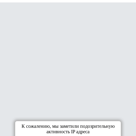
К сожалению, мы заметили подозрительную
активность IP адреса