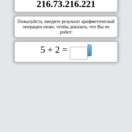
216.73.216.221
Пожалуйста, введите результат арифметической
операции ниже, чтобы доказать, что Вы не
робот:
5 + 2 =