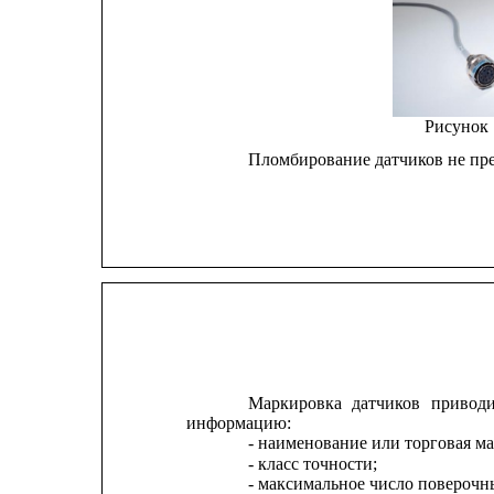
Рисунок 1
Пломбирование датчиков не пр
Маркировка
датчиков
приводи
информацию:
- наименование или торговая ма
- класс точности;
- максимальное число поверочн