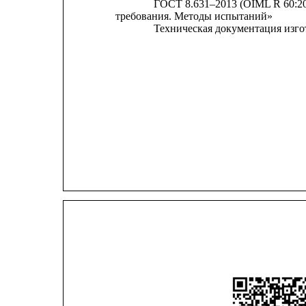
ГОСТ
8.631–2013 (OIML R 60:2
требования. Методы испытаний»
Техническая документация изго