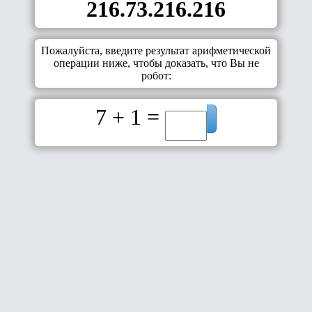
216.73.216.216
Пожалуйста, введите результат арифметической
операции ниже, чтобы доказать, что Вы не
робот:
7 + 1 =