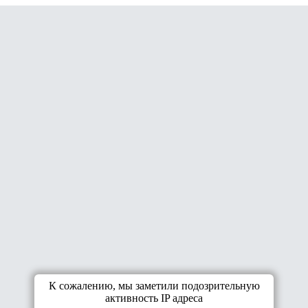
К сожалению, мы заметили подозрительную
активность IP адреса