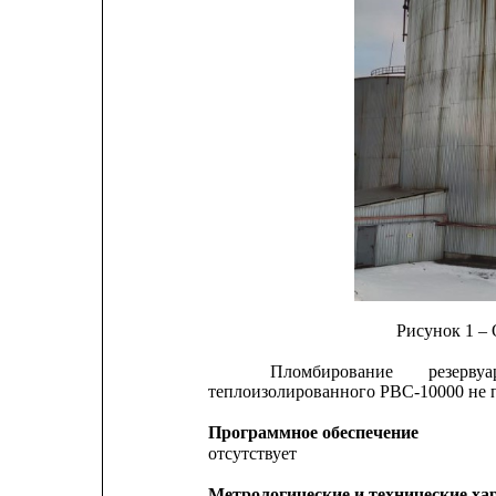
Рисунок 1 –
Пломбирование
резервуа
теплоизолированного РВС-10000 не 
Программное обеспечение
отсутствует
Метрологические и технические ха