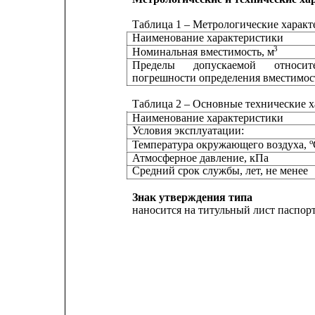
Таблица 1 – Метрологические характ
Наименование характеристики
3
Номинальная вместимость, м
Пределы
допускаемой
относит
погрешности определения вместимос
Таблица 2 – Основные технические 
Наименование характеристики
Условия эксплуатации:
о
Температура окружающего воздуха, 
Атмосферное давление, кПа
Средний срок службы, лет, не менее
Знак утверждения типа
наносится на титульный лист паспор