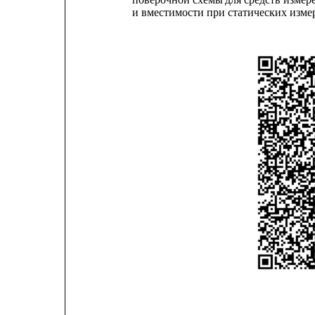
и вместимости при статических изме