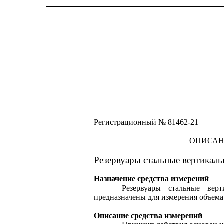
Регистрационный № 81462-21
ОПИСАН
Резервуары стальные вертикал
Назначение средства измерений
Резервуары
стальные
верт
предназначены для измерения объема
Описание средства измерений