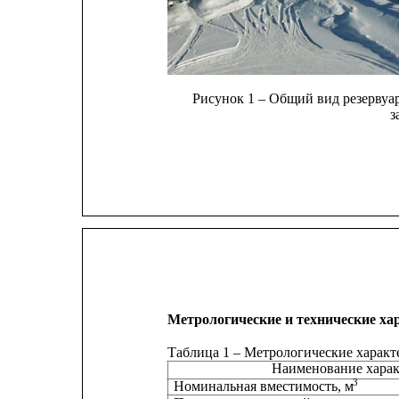
Рисунок 1 – Общий вид резервуа
з
Метрологические и технические ха
Таблица 1 – Метрологические характ
Наименование хара
3
Номинальная вместимость, м