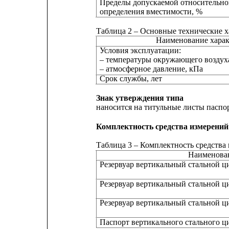
Пределы допускаемой относительн
определения вместимости, %
Таблица 2 – Основные технические 
Наименование хара
Условия эксплуатации:
– температуры окружающего воздуха
– атмосферное давление, кПа
Срок службы, лет
Знак утверждения типа
наносится на титульные листы паспо
Комплектность средства измерений
Таблица 3 – Комплектность средства
Наименова
Резервуар вертикальный стальной 
Резервуар вертикальный стальной 
Резервуар вертикальный стальной 
Паспорт вертикального стального ц