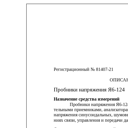
Регистрационный № 81407-21
ОПИСАН
Пробники напряжения Я6-124
Назначение средства измерений
Пробники напряжения Я6-124 
тельными приемниками, анализаторам
напряжения синусоидальных, шумовы
ниях связи, управления и передачи д