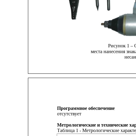
Рисунок 1 – 
места нанесения знак
неса
Программное обеспечение
отсутствует
Метрологические и технические ха
Таблица 1 - Метрологические характ