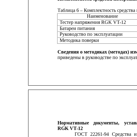
Таблица 6 – Комплектность средства
Наименование
Тестер напряжения RGK VT-12
Батареи питания
Руководство по эксплуатации
Методика поверки
Сведения о методиках (методах) из
приведены в руководстве по эксплуат
Нормативные
документы,
уста
RGK VT-12
ГОСТ
22261-94
Средства
и