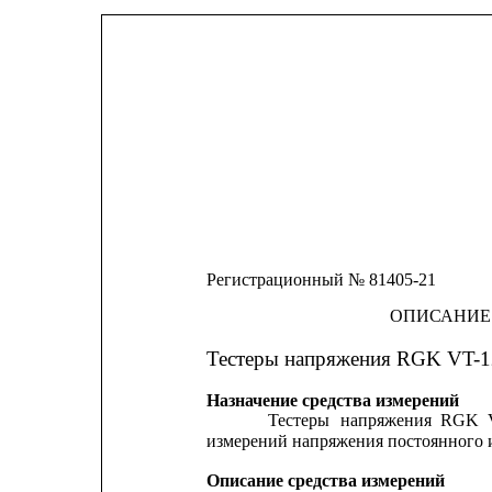
Регистрационный № 81405-21
ОПИСАНИЕ
Тестеры напряжения RGK VT-1
Назначение средства измерений
Тестеры
напряжения
RGK
измерений напряжения постоянного и
Описание средства измерений