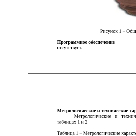
Рисунок 1 – Об
Программное обеспечение
отсутствует.
Метрологические и технические ха
Метрологические
и
технич
таблицах 1 и 2.
Таблица 1 – Метрологические характ