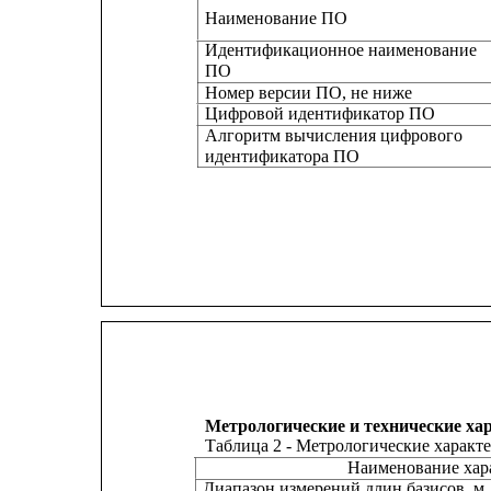
Наименование ПО
Идентификационное наименование
ПО
Номер версии ПО, не ниже
Цифровой идентификатор ПО
Алгоритм вычисления цифрового
идентификатора ПО
Метрологические и технические ха
Таблица 2 - Метрологические характ
Наименование хар
Диапазон измерений длин базисов, м