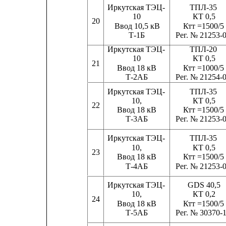
Иркутская ТЭЦ-
ТПЛ-35
10                         
КТ 0,5
20
Ввод 10,5 кВ
Ктт =1500/5
Т-1Б
Рег. № 21253-
Иркутская ТЭЦ-
ТПЛ-20
10                         
КТ 0,5
21
Ввод 18 кВ
Ктт =1000/5
Т-2АБ
Рег. № 21254-
Иркутская ТЭЦ-
ТПЛ-35
10,                         
КТ 0,5
22
Ввод 18 кВ
Ктт =1500/5
Т-3АБ
Рег. № 21253-
Иркутская ТЭЦ-
ТПЛ-35
10,                         
КТ 0,5
23
Ввод 18 кВ
Ктт =1500/5
Т-4АБ
Рег. № 21253-
Иркутская ТЭЦ-
GDS 40,5
10,                         
КТ 0,2
24
Ввод 18 кВ
Ктт =1500/5
Т-5АБ
Рег. № 30370-