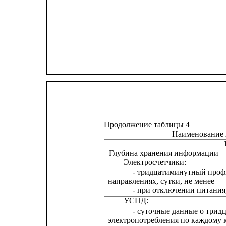
Продолжение таблицы 4
Наименование 
Глубина хранения информации
Электросчетчики:
- тридцатиминутный профи
направлениях, сутки, не менее
- при отключении питания,
УСПД:
- суточные данные о три
электропотребления по каждому к