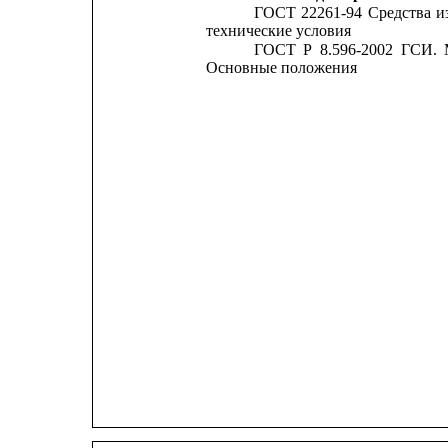
ГОСТ
22261-94
Средства
и
технические условия
ГОСТ
Р
8.596-2002
ГСИ.
Основные положения