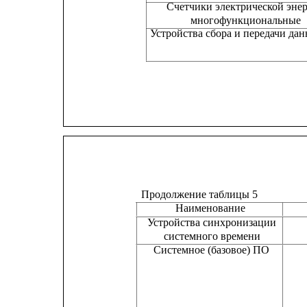
Счетчики электрической эне
многофункциональные
Устройства сбора и передачи да
Продолжение таблицы 5
Наименование
Устройства синхронизации
системного времени
Системное (базовое) ПО