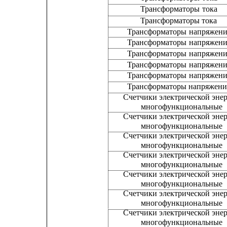
Трансформаторы 
тока
Трансформаторы тока
Трансформаторы 
напряжен
Трансформаторы 
напряжен
Трансформаторы 
напряжен
Трансформаторы 
напряжен
Трансформаторы 
напряжен
Трансформаторы напряжени
Счетчики электрической эне
многофункциональные
Счетчики электрической эне
многофункциональные
Счетчики электрической эне
многофункциональные
Счетчики электрической эне
многофункциональные
Счетчики электрической эне
многофункциональные
Счетчики электрической эне
многофункциональные
Счетчики электрической эне
многофункциональные