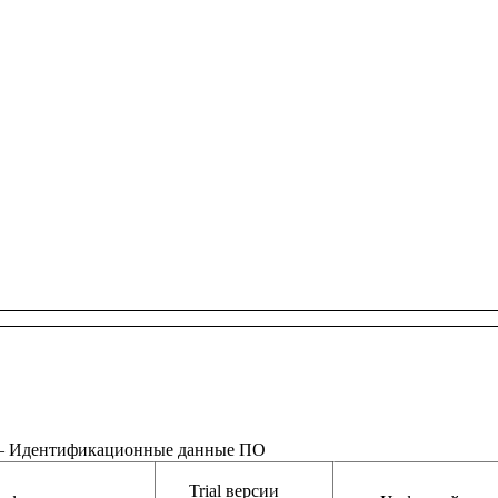
 – Идентификационные данные ПО
Trial версии