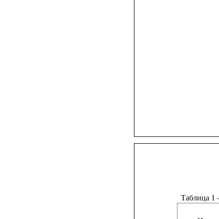
Таблица 1