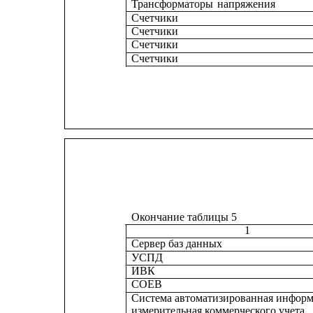
Трансформаторы 
напряжения
Счетчики
Счетчики
Счетчики
Счетчики
Окончание таблицы 5
1
Сервер баз данных
УСПД
ИВК
СОЕВ
Система автоматизированная инфор
измерительная коммерческого учета