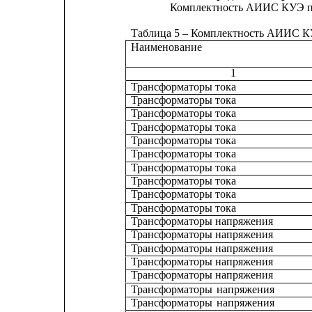
Комплектность АИИС КУЭ пр
Таблица 5 – Комплектность АИИС 
Наименование
1
Трансформаторы тока
Трансформаторы тока
Трансформаторы тока
Трансформаторы тока
Трансформаторы тока
Трансформаторы тока
Трансформаторы тока
Трансформаторы тока
Трансформаторы тока
Трансформаторы тока
Трансформаторы напряжения
Трансформаторы напряжения
Трансформаторы напряжения
Трансформаторы напряжения
Трансформаторы напряжения
Трансформаторы 
напряжения
Трансформаторы 
напряжения