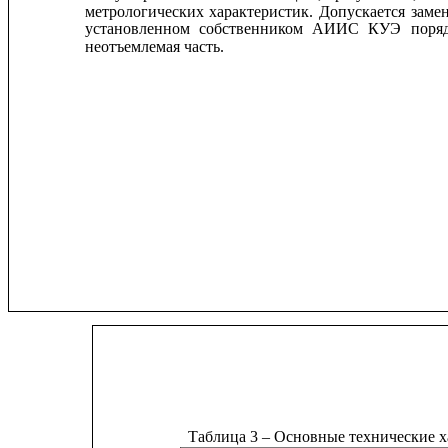
метрологических
характеристик.
Допускается
заме
установленном
собственником
АИИС
КУЭ
поря
неотъемлемая часть.
Таблица 3 – Основные технические 