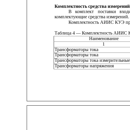
Комплектность средства измерений
В
комплект
поставки
вход
комплектующие средства измерений.
Комплектность АИИС КУЭ пред
Таблица 4 — Комплектность АИИС
Наименование
1
Трансформаторы тока
Трансформаторы тока
Трансформаторы тока измерительные
Трансформаторы напряжения