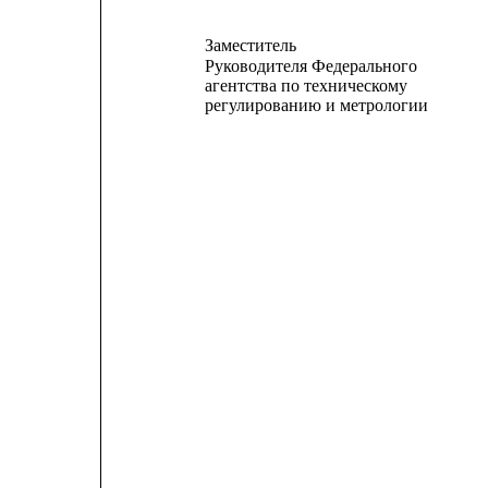
Заместитель
Руководителя Федерального
агентства по техническому
регулированию и метрологии