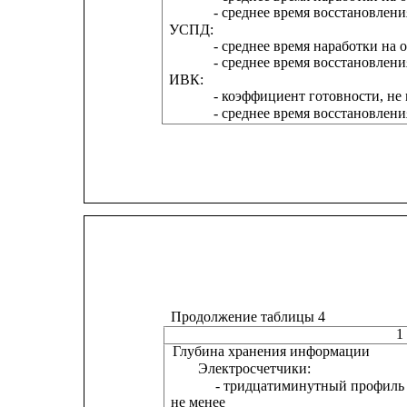
- среднее время восстановлени
УСПД:
- среднее время наработки на о
- среднее время восстановлени
ИВК:
- коэффициент готовности, не
- среднее время восстановлени
Продолжение таблицы 4
1
Глубина хранения информации
Электросчетчики:
- тридцатиминутный профиль н
не менее