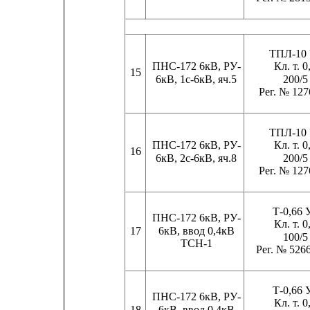
ТПЛ-10
ПНС-172 6кВ, РУ-
Кл. т. 0
15
6кВ, 1с-6кВ, яч.5
200/5
Рег. № 127
ТПЛ-10
ПНС-172 6кВ, РУ-
Кл. т. 0
16
6кВ, 2с-6кВ, яч.8
200/5
Рег. № 127
Т-0,66 
ПНС-172 6кВ, РУ-
Кл. т. 0
17
6кВ, ввод 0,4кВ
100/5
ТСН-1
Рег. № 526
Т-0,66 
ПНС-172 6кВ, РУ-
Кл. т. 0
18
6кВ, ввод 0,4кВ