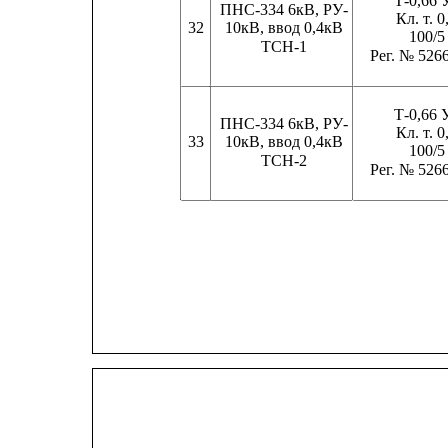
Т-0,66 
ПНС-334 6кВ, РУ-
Кл. т. 0
32
10кВ, ввод 0,4кВ
100/5
ТСН-1
Рег. № 526
Т-0,66 
ПНС-334 6кВ, РУ-
Кл. т. 0
33
10кВ, ввод 0,4кВ
100/5
ТСН-2
Рег. № 526