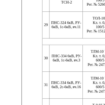
100/5
ТСН-2
Рег. № 526
ТОЛ-10
ПНС-324 6кВ, РУ-
Кл. т. 0
29
6кВ, 1с-6кВ, яч.11
100/5
Рег. № 151
ТЛМ-10
ПНС-334 6кВ, РУ-
Кл. т. 0
30
6кВ, 1с-6кВ, яч.3
600/5
Рег. № 247
ТЛМ-10
ПНС-334 6кВ, РУ-
Кл. т. 0
31
6кВ, 2с-6кВ, яч.16
600/5
Рег. № 247