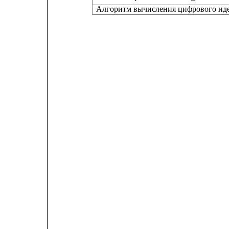
Алгоритм вычисления цифрового ид