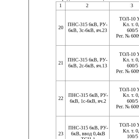
1
2
3
ТОЛ-10 
ПНС-315 6кВ, РУ-
Кл. т. 0
20
6кВ, 3с-6кВ, яч.23
600/5
Рег. № 600
ТОЛ-10 
ПНС-315 6кВ, РУ-
Кл. т. 0
21
6кВ, 2с-6кВ, яч.13
600/5
Рег. № 600
ТОЛ-10 
ПНС-315 6кВ, РУ-
Кл. т. 0
22
6кВ, 1с-6кВ, яч.2
600/5
Рег. № 600
ТОЛ-10 
ПНС-315 6кВ, РУ-
Кл. т. 0
23
6кВ, ввод 0,4кВ
100/5