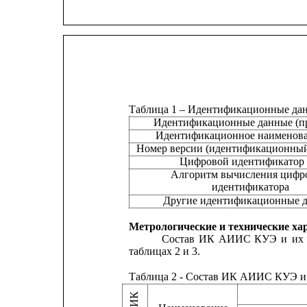
Таблица 1 – Идентификационные да
Идентификационные данные (п
Идентификационное наименов
Номер версии (идентификационны
Цифровой идентификатор
Алгоритм вычисления цифр
идентификатора
Другие идентификационные 
Метрологические и технические ха
Состав
ИК
АИИС
КУЭ
и
их
таблицах 2 и 3.
Таблица 2 - Состав ИК АИИС КУЭ и 