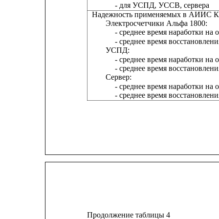
- для УСПД, УССВ, сервера
Надежность применяемых в АИИС К
Электросчетчики Альфа 1800:
- среднее время наработки на о
- среднее время восстановлени
УСПД:
- среднее время наработки на о
- среднее время восстановлени
Сервер:
- среднее время наработки на о
- среднее время восстановлени
Продолжение таблицы 4