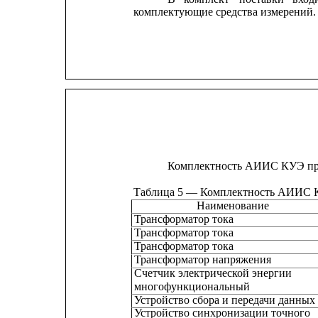
комплектующие средства измерений.
Комплектность АИИС КУЭ пред
Таблица 5 — Комплектность АИИС
Наименование
Трансформатор тока
Трансформатор тока
Трансформатор тока
Трансформатор напряжения
Счетчик электрической энергии
многофункциональный
Устройство сбора и передачи данных
Устройство синхронизации точного