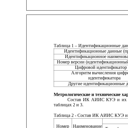
Таблица 1 – Идентификационные да
Идентификационные данные (п
Идентификационное наименов
Номер версии (идентификационны
Цифровой идентификатор
Алгоритм вычисления цифр
идентификатора
Другие идентификационные 
Метрологические и технические ха
Состав
ИК
АИИС
КУЭ
и
их
таблицах 2 и 3.
Таблица 2 - Состав ИК АИИС КУЭ и 
Номер
Наименование