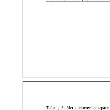
Таблица 3 - Метрологические харак