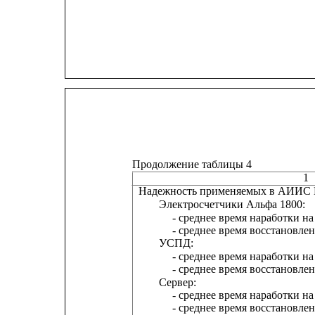
Продолжение таблицы 4
1
Надежность применяемых в АИИС 
Электросчетчики Альфа 1800:
- среднее время наработки на 
- среднее время восстановления раб
УСПД:
- среднее время наработки на 
- среднее время восстановления раб
Сервер:
- среднее время наработки на 
- среднее время восстановления раб