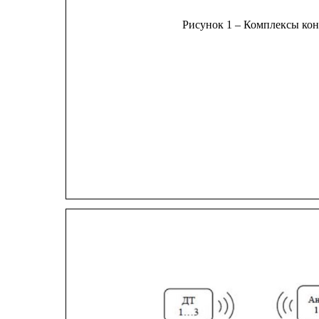
Рисунок 1 – Комплексы ко