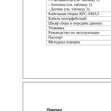
- Антенна (см. таблицу 2)
- Датчик (см. таблицу 3)
Кабельная сборка RFC-SMA3
Кабель интерфейсный
Шкаф сбора и передачи данных
Упаковка
Руководство по эксплуатации
Паспорт
Методика поверки
Поверка