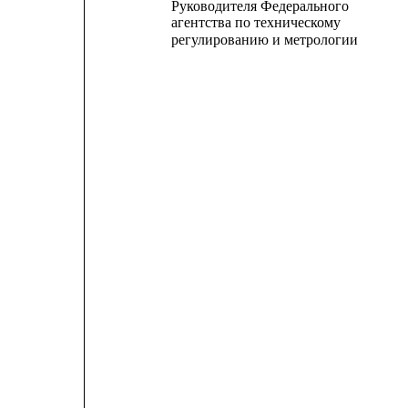
Руководителя Федерального
агентства по техническому
регулированию и метрологии