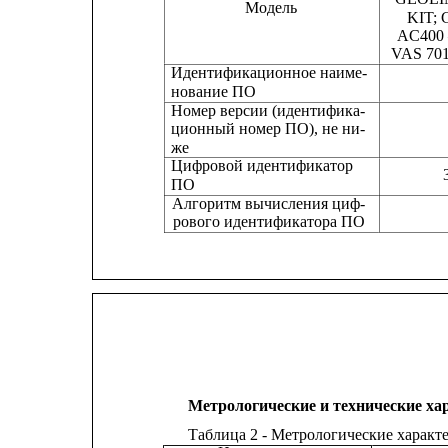
Модель
KIT; G
AC400 
VAS 70
Идентификационное наиме-
нование ПО                                                    
Номер версии (идентифика-
ционный номер ПО), не ни-
же
Цифровой идентификатор
ПО
Алгоритм вычисления циф-
рового идентификатора ПО
Метрологические и технические ха
Таблица 2 - Метрологические характ