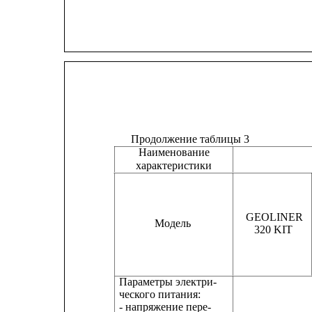
Продолжение таблицы 3
Наименование
характеристики
GEOLINER
Модель
320 KIT
Параметры электри-
ческого питания:
- напряжение пере-