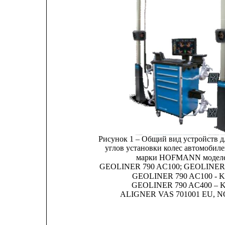
Рисунок 1 – Общий вид устройств д
углов установки колес автомобил
марки HOFMANN модел
GEOLINER 790 AC100; GEOLINER 
GEOLINER 790 AC100 - K
GEOLINER 790 AC400 – K
ALIGNER VAS 701001 EU, 