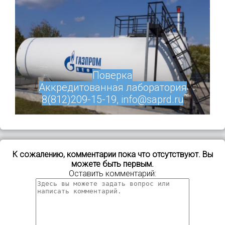
Поверка
Аккредитованная лаборатория
8(812)209-15-19, info@saprd.ru
К сожалению, комментарии пока что отсутствуют. Вы
можете быть первым.
Оставить комментарий: