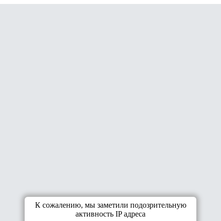
К сожалению, мы заметили подозрительную
активность IP адреса