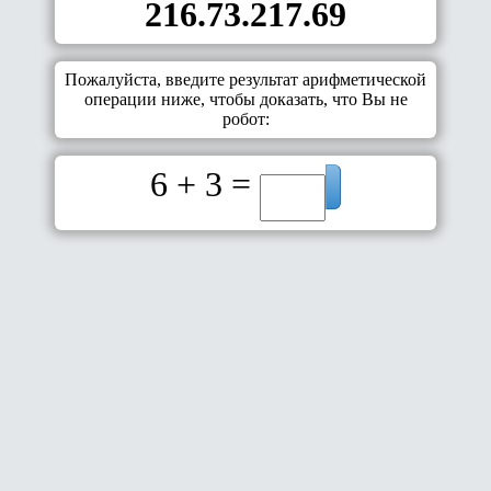
216.73.217.69
Пожалуйста, введите результат арифметической
операции ниже, чтобы доказать, что Вы не
робот:
6 + 3 =