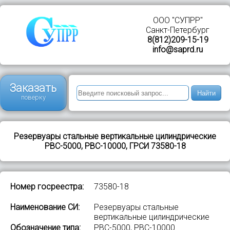
ООО "СУПРР"
Санкт-Петербург
8(812)209-15-19
info@saprd.ru
Заказать
Найти
поверку
Резервуары стальные вертикальные цилиндрические
РВС-5000, РВС-10000, ГРСИ 73580-18
Номер госреестра:
73580-18
Наименование СИ:
Резервуары стальные
вертикальные цилиндрические
Обозначение типа:
РВС-5000, РВС-10000