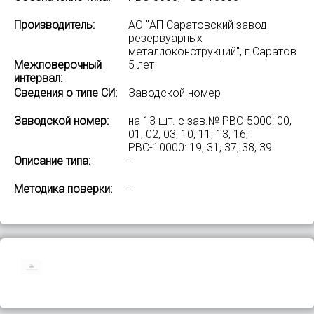
Производитель:
АО "АП Саратовский завод
резервуарных
металлоконструкций", г.Саратов
Межповерочный
5 лет
интервал:
Сведения о типе СИ:
Заводской номер
Заводской номер:
на 13 шт. с зав.№ РВС-5000: 00,
01, 02, 03, 10, 11, 13, 16;
РВС-10000: 19, 31, 37, 38, 39
Описание типа:
-
Методика поверки:
-