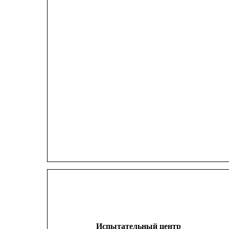
Испытательный центр