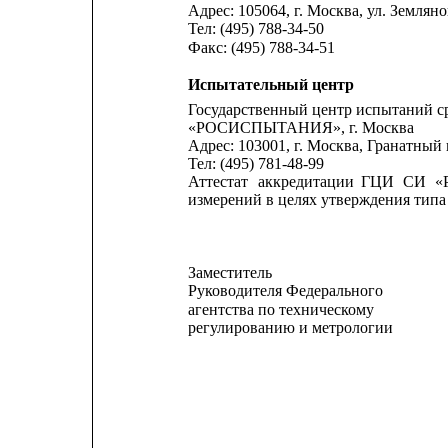
Адрес: 105064, г. Москва, ул. Земляно
Тел: (495) 788-34-50
Факс: (495) 788-34-51
Испытательный центр
Государственный центр испытаний с
«РОСИСПЫТАНИЯ», г. Москва
Адрес: 103001, г. Москва, Гранатный п
Тел: (495) 781-48-99
Аттестат
аккредитации
ГЦИ
СИ
«
измерений в целях утверждения типа 
Заместитель
Руководителя Федерального
агентства по техническому
регулированию и метрологии