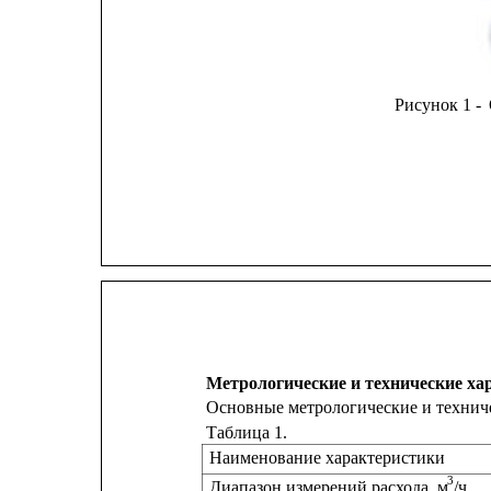
Рисунок 1 -
Метрологические и технические ха
Основные метрологические и техниче
Таблица 1.
Наименование характеристики
3
Диапазон измерений расхода, м
/ч