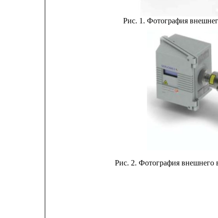
Рис. 1. Фотография внешн
Рис. 2. Фотография внешнег