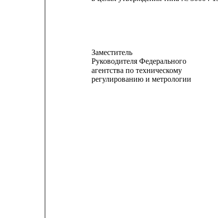
Заместитель
Руководителя Федерального
агентства по техническому
регулированию и метрологии