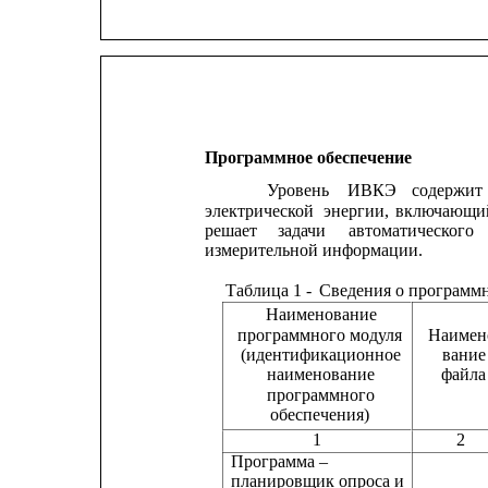
Программное обеспечение
Уровень
ИВКЭ
содержит
электрической
энергии,
включающи
решает
задачи
автоматического
измерительной информации.
Таблица 1 -
Сведения о программ
Наименование
программного модуля
Наимен
(идентификационное
вание
наименование
файла
программного
обеспечения)
1
2
Программа –
планировщик опроса и