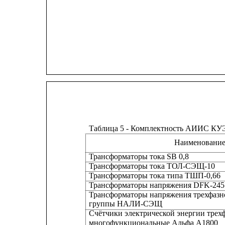
Таблица 5 - Комплектность АИИС КУ
Наименовани
Трансформаторы тока SB 0,8
Трансформаторы тока ТОЛ-СЭЩ-10
Трансформаторы тока типа ТШП-0,66
Трансформаторы напряжения DFK-245
Трансформаторы напряжения трехфазн
группы НАЛИ-СЭЩ
Счётчики электрической энергии трех
многофункциональные Альфа А1800