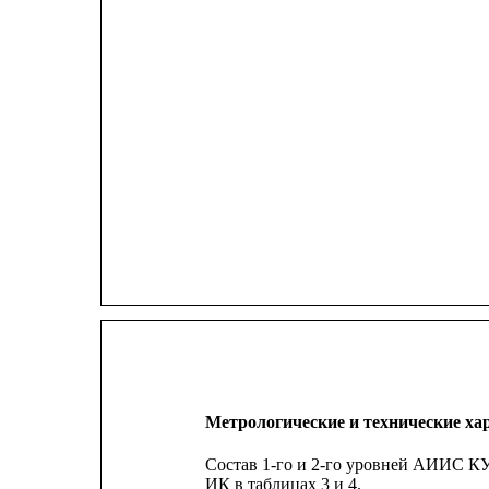
Метрологические и технические ха
Состав 1-го и 2-го
уровней АИИС КУЭ
ИК в таблицах 3 и 4.