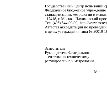
Государственный центр испытаний с
Федеральное бюджетное учреждение 
стандартизации, метрологии и испы
117418, г. Москва, Нахимовский просп
Тел. (495) 544-00-00; 
http://www.rostest
Аттестат аккредитации по проведен
в целях утверждения типа № 30010-10 
Заместитель
Руководителя Федерального
агентства по техническому
регулированию и метрологии
М.п.