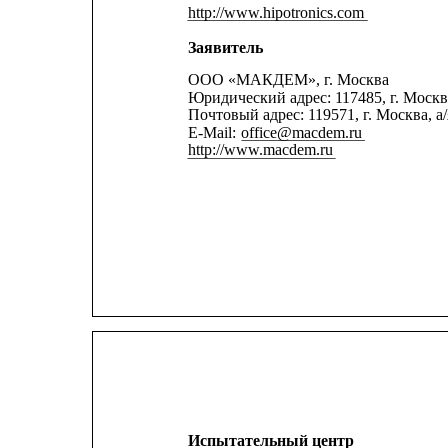
http://www.hipotronics.com
Заявитель
ООО «МАКДЕМ», г. Москва
Юридический адрес: 117485, г. Москва
Почтовый адрес: 119571, г. Москва, а/
E-Mail: 
office@macdem.ru
http://www.macdem.ru
Испытательный центр