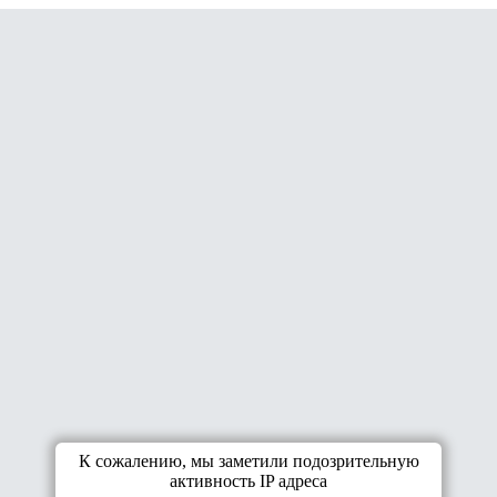
К сожалению, мы заметили подозрительную
активность IP адреса