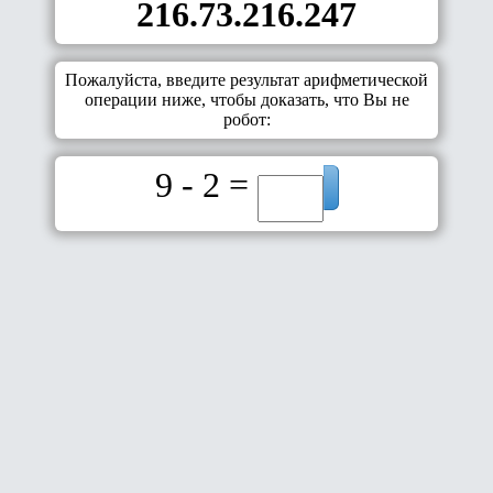
216.73.216.247
Пожалуйста, введите результат арифметической
операции ниже, чтобы доказать, что Вы не
робот:
9 - 2 =