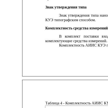
Знак утверждения типа
Знак
утверждения
типа
нано
КУЭ типографским способом.
Комплектность средства измерений
В
комплект
поставки
вхо
комплектующие средства измерений.
Комплектность АИИС КУЭ пр
Таблица 4 - Комплектность АИИС К