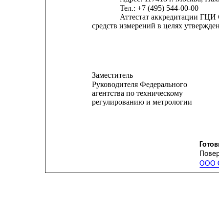
Тел.: +7 (495) 544-00-00
Аттестат аккредитации ГЦИ
средств измерений в целях утвержден
Заместитель
Руководителя Федерального
агентства по техническому
регулированию и метрологии
Готов
Повер
ООО С