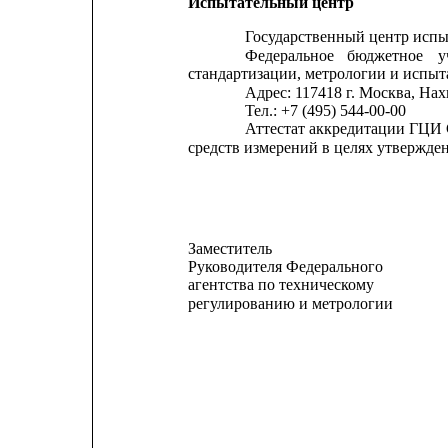
Испытательный центр
Государственный центр испы
Федеральное
бюджетное
у
стандартизации, метрологии и испыт
Адрес: 117418 г. Москва, На
Тел.: +7 (495) 544-00-00
Аттестат аккредитации ГЦИ
средств измерений в целях утвержден
Заместитель
Руководителя Федерального
агентства по техническому
регулированию и метрологии