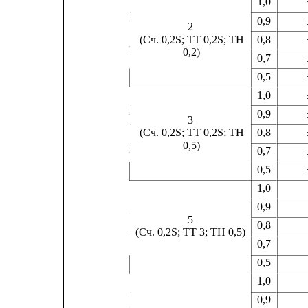
1,0           
0,9           
2
0,8           
(Сч. 0,2S; ТТ 0,2S; ТН
0,2)
0,7           
0,5           
1,0           
0,9           
3
0,8           
(Сч. 0,2S; ТТ 0,2S; ТН
0,5)
0,7           
0,5           
1,0
0,9
5
0,8
(Сч. 0,2S; ТТ 3; ТН 0,5)
0,7
0,5
1,0
0,9