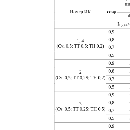
из
Номер ИК
cosφ
d
£
I
1(2)% 
0,9
0,8
1, 4
(Сч. 0,5; ТТ 0,5; ТН 0,2)
0,7
0,5
0,9           
0,8
2
(Сч. 0,5; ТТ 0,2S; ТН 0,2)
0,7
0,5           
0,9           
0,8
3
(Сч. 0,5; ТТ 0,2S; ТН 0,5)
0,7
0,5
0,9             