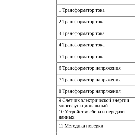
1
1 Трансформатор тока
2 Трансформатор тока
3 Трансформатор тока
4 Трансформатор тока
5 Трансформатор тока
6 Трансформатор напряжения
7 Трансформатор напряжения
8 Трансформатор напряжения
9 Счетчик электрической энергии
многофункциональный
10 Устройство сбора и передачи
данных
11 Методика поверки