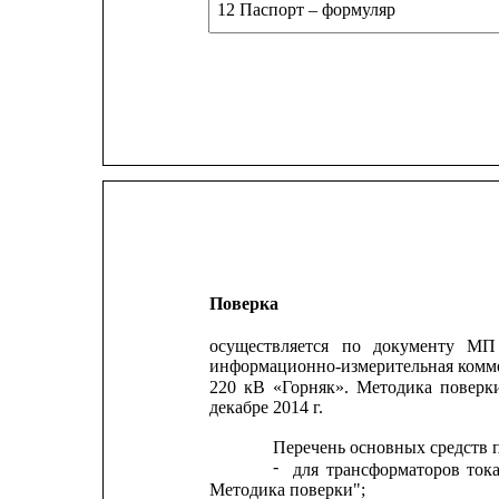
12 Паспорт – формуляр
Поверка
осуществляется
по
документу
МП
информационно-измерительная комме
220
кВ
«Горняк».
Методика
поверки
декабре 2014 г.
Перечень основных средств 
-
для
трансформаторов
ток
Методика поверки";