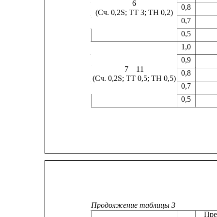
6
0,8
(Сч. 0,2S; ТТ 3; ТН 0,2)
0,7
0,5
1,0
0,9
7 – 11
0,8
(Сч. 0,2S; ТТ 0,5; ТН 0,5)
0,7
0,5
Продолжение таблицы 3
Пре