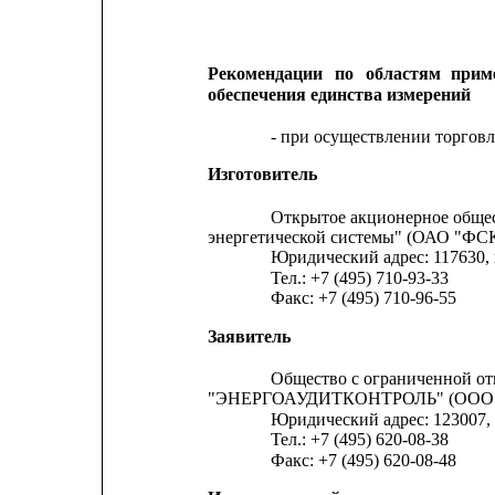
Рекомендации
по
областям
прим
обеспечения единства измерений
- при осуществлении торговл
Изготовитель
Открытое акционерное общес
энергетической системы" (ОАО "ФС
Юридический адрес: 117630, 
Тел.: +7 (495) 710-93-33
Факс: +7 (495) 710-96-55
Заявитель
Общество с ограниченной о
"ЭНЕРГОАУДИТКОНТРОЛЬ" (ООО 
Юридический адрес: 123007, г.
Тел.: +7 (495) 620-08-38
Факс: +7 (495) 620-08-48