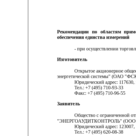
Рекомендации
по
областям
прим
обеспечения единства измерений
- при осуществлении торговл
Изготовитель
Открытое акционерное общес
энергетической системы" (ОАО "ФС
Юридический адрес: 117630, 
Тел.: +7 (495) 710-93-33
Факс: +7 (495) 710-96-55
Заявитель
Общество с ограниченной о
"ЭНЕРГОАУДИТКОНТРОЛЬ" (ООО 
Юридический адрес: 123007, г.
Тел.: +7 (495) 620-08-38