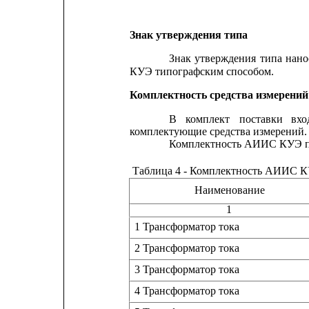
Знак утверждения типа
Знак
утверждения
типа
нано
КУЭ типографским способом.
Комплектность средства измерений
В
комплект
поставки
вхо
комплектующие средства измерений.
Комплектность АИИС КУЭ пр
Таблица 4 - Комплектность АИИС 
Наименование
1
1 Трансформатор тока
2 Трансформатор тока
3 Трансформатор тока
4 Трансформатор тока