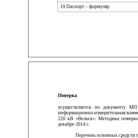
19 Паспорт – формуляр
Поверка
осуществляется
по
документу
МП
информационно-измерительная комме
220
кВ
«Вельск».
Методика
поверки
декабре 2014 г.
Перечень основных средств 