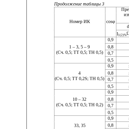
Продолжение таблицы 3
Пре
из
Номер ИК
cosφ
d
£
I
1(2)% 
0,9
0,8
1 – 3, 5 – 9
(Сч. 0,5; ТТ 0,5; ТН 0,5)
0,7
0,5
0,9           
0,8
4
(Сч. 0,5; ТТ 0,2S; ТН 0,5)
0,7
0,5
0,9             
0,8
10 – 32
(Сч. 0,5; ТТ 0,5; ТН 0,2)
0,7
0,5
0,9           
0,8
33, 35