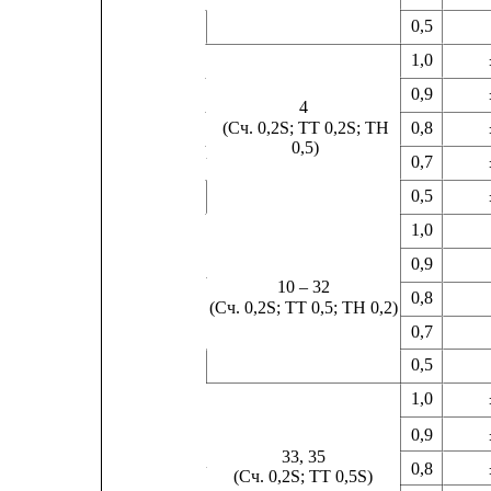
0,5
1,0
0,9
4
(Сч. 0,2S; ТТ 0,2S; ТН
0,8
0,5)
0,7
0,5
1,0
0,9
10 – 32
0,8
(Сч. 0,2S; ТТ 0,5; ТН 0,2)
0,7
0,5
1,0
0,9
33, 35
0,8
(Сч. 0,2S; ТТ 0,5S)