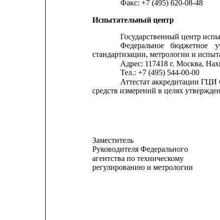
Факс: +7 (495) 620-08-48
Испытательный центр
Государственный центр испы
Федеральное
бюджетное
у
стандартизации, метрологии и испыт
Адрес: 117418 г. Москва, На
Тел.: +7 (495) 544-00-00
Аттестат аккредитации ГЦИ
средств измерений в целях утвержден
Заместитель
Руководителя Федерального
агентства по техническому
регулированию и метрологии