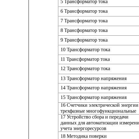
5 Трансформатор тока
6 Трансформатор тока
7 Трансформатор тока
8 Трансформатор тока
9 Трансформатор тока
10 Трансформатор тока
11 Трансформатор тока
12 Трансформатор тока
13 Трансформатор напряжения
14 Трансформатор напряжения
15 Трансформатор напряжения
16 Счетчики электрической энергии
трехфазные многофункциональные
17 Устройство сбора и передачи
данных для автоматизации измерен
учета энергоресурсов
18 Методика поверки