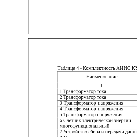
Таблица 4 - Комплектность АИИС К
Наименование
1
1 Трансформатор тока
2 Трансформатор тока
3 
Трансформатор 
напряжения
4 
Трансформатор 
напряжения
5 Трансформатор напряжения
6 Счетчик электрической энергии
многофункциональный
7 Устройство сбора и передачи данн