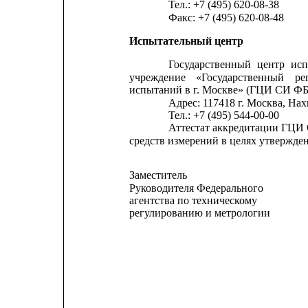
Тел.: +7 (495) 620-08-38
Факс: +7 (495) 620-08-48
Испытательный центр
Государственный
центр
ис
учреждение
«Государственный
ре
испытаний в г. Москве» (ГЦИ СИ ФБ
Адрес: 117418 г. Москва, На
Тел.: +7 (495) 544-00-00
Аттестат аккредитации ГЦИ
средств измерений в целях утвержден
Заместитель
Руководителя Федерального
агентства по техническому
регулированию и метрологии