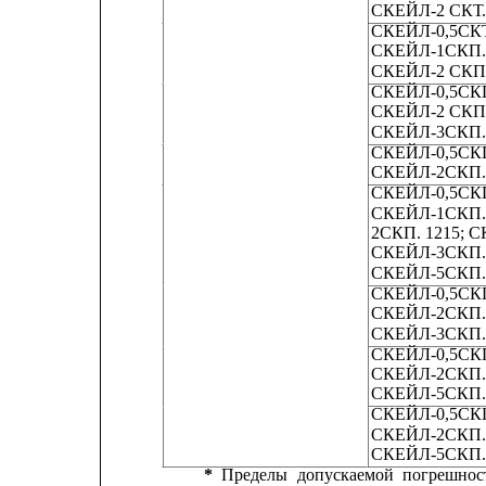
СКЕЙЛ-2 СКТ.
СКЕЙЛ-0,5СКТ
СКЕЙЛ-1СКП.
СКЕЙЛ-2 СКП
СКЕЙЛ-0,5СКП
СКЕЙЛ-2 СКП.
СКЕЙЛ-3СКП.
СКЕЙЛ-0,5СКП
СКЕЙЛ-2СКП.
СКЕЙЛ-0,5СКП
СКЕЙЛ-1СКП.1
2СКП. 1215; С
СКЕЙЛ-3СКП. 
СКЕЙЛ-5СКП. 
СКЕЙЛ-0,5СКП
СКЕЙЛ-2СКП.
СКЕЙЛ-3СКП.1
СКЕЙЛ-0,5СКП
СКЕЙЛ-2СКП.
СКЕЙЛ-5СКП.
СКЕЙЛ-0,5СКП
СКЕЙЛ-2СКП.
СКЕЙЛ-5СКП.
*
Пределы
допускаемой
погрешнос