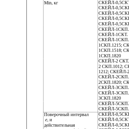
СКЕЙЛ-0,5СКТ
Min, кг
СКЕЙЛ-0,5СКП
СКЕЙЛ-0,5СКП
СКЕЙЛ-0,5СКП
СКЕЙЛ-0,5СКП
СКЕЙЛ-1СКП.1
СКЕЙЛ-1СКТ. 
СКЕЙЛ-1СКП.1
1СКП.1215; С
1СКП.1518; С
1СКП.1820
СКЕЙЛ-2 СКТ.
2 СКП.1012; 
1212; СКЕЙЛ-
СКЕЙЛ-2СКП.1
2СКП.1820; С
СКЕЙЛ-3СКП. 
СКЕЙЛ-3СКП.1
3СКП.1820
СКЕЙЛ-5СКП. 
СКЕЙЛ-5СКП.
СКЕЙЛ-0,5СКП
Поверочный интервал
СКЕЙЛ-0,5СКТ
е
, и
СКЕЙЛ-0,5СКП
действительная