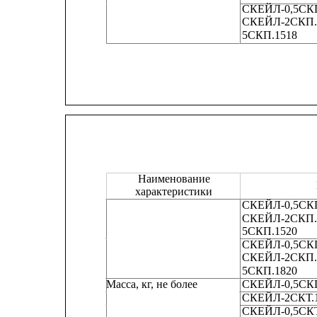
СКЕЙЛ-0,5СКП
СКЕЙЛ-2СКП.1
5СКП.1518
Наименование
характеристики
СКЕЙЛ-0,5СКП
СКЕЙЛ-2СКП.1
5СКП.1520
СКЕЙЛ-0,5СКП
СКЕЙЛ-2СКП.1
5СКП.1820
Масса, кг, не более
СКЕЙЛ-0,5СК
СКЕЙЛ-2СКТ.1
СКЕЙЛ-0,5СКТ.