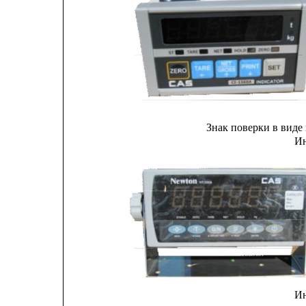
Знак поверки в виде
Ин
Ин