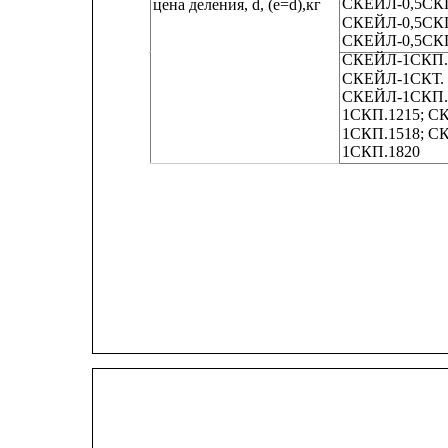
СКЕЙЛ-0,5СКП
цена деления, d, (е=d),кг
СКЕЙЛ-0,5СКП
СКЕЙЛ-0,5СКП
СКЕЙЛ-1СКП.1
СКЕЙЛ-1СКТ. 
СКЕЙЛ-1СКП.1
1СКП.1215; С
1СКП.1518; С
1СКП.1820