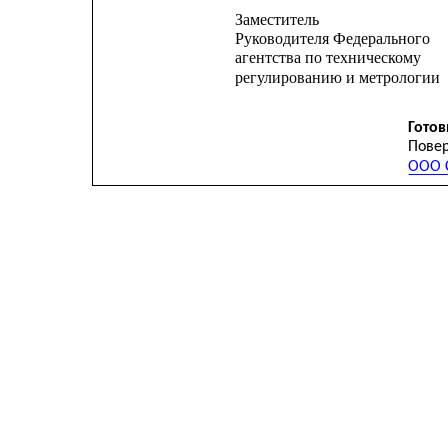
Заместитель
Руководителя Федерального
агентства по техническому
регулированию и метрологии
Готов
Повер
ООО С