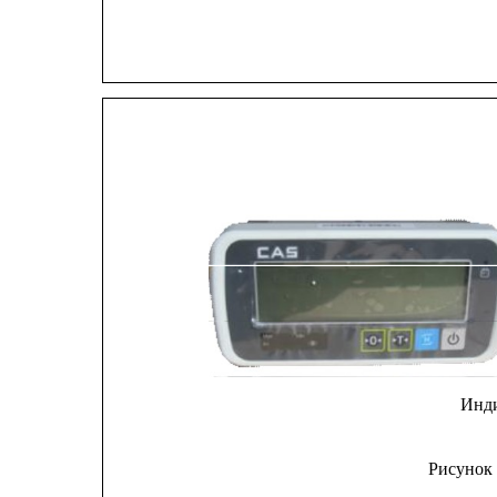
Инд
Рисунок 