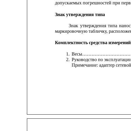
допускаемых погрешностей при перв
Знак утверждения типа
Знак
утверждения
типа
нанос
маркировочную табличку, расположен
Комплектность средства измерений
1.
Весы…………………………
2.
Руководство по эксп
Примечание: адаптер сетевой