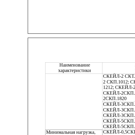
Наименование
характеристики
СКЕЙЛ-2 СКТ.
2 СКП.1012; 
1212; СКЕЙЛ-
СКЕЙЛ-2СКП.1
2СКП.1820
СКЕЙЛ-3СКП. 
СКЕЙЛ-3СКП. 
СКЕЙЛ-3СКП.
СКЕЙЛ-5СКП. 
СКЕЙЛ-5СКП.
СКЕЙЛ-0,5СКП
Минимальная нагрузка,