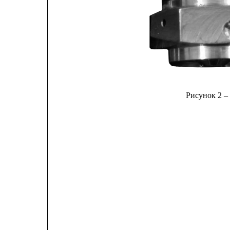
Рисунок 2 –