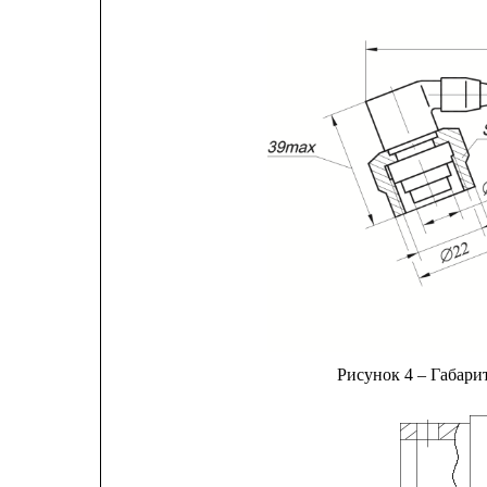
Рисунок 4 – Габари