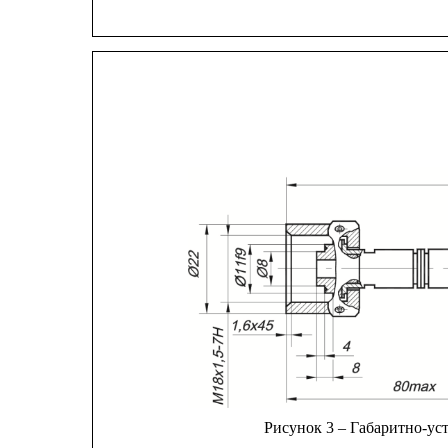
Рисунок 3 – Габаритно-ус