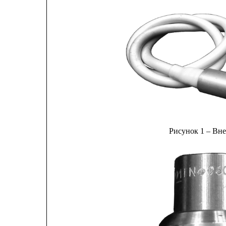
Рисунок 1 – Вн