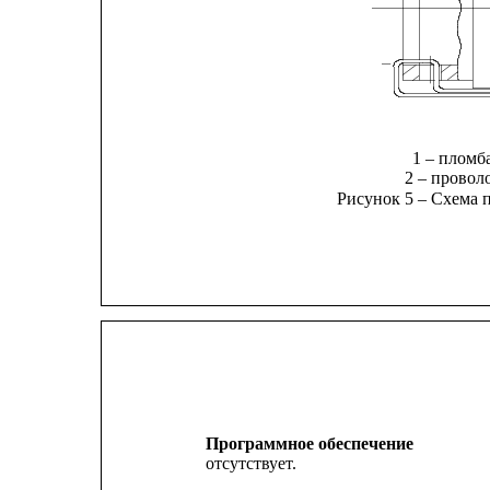
1 – пломб
2 – провол
Рисунок 5 – Схема 
Программное обеспечение
отсутствует.