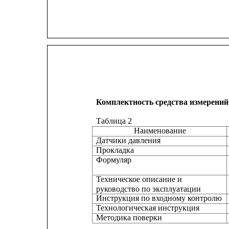
Комплектность средства измерений
Таблица 2
Наименование
Датчики давления
Прокладка
Формуляр
Техническое описание и
руководство по эксплуатации
Инструкция по входному контролю
Технологическая инструкция
Методика поверки