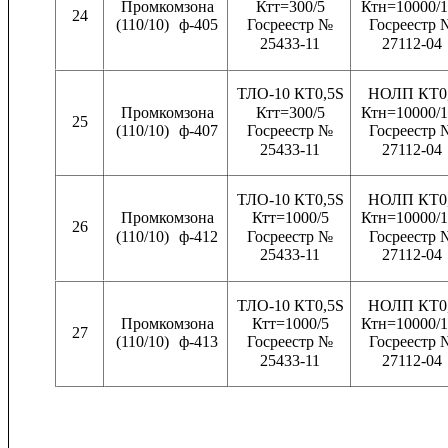
Промкомзона
Ктт=300/5
Ктн=10000/1
24
(110/10)
ф-405
Госреестр №
Госреестр 
25433-11
27112-04
ТЛО-10 КТ0,5S
НОЛП КТ0
Промкомзона
Ктт=300/5
Ктн=10000/1
25
(110/10)
ф-407
Госреестр №
Госреестр 
25433-11
27112-04
ТЛО-10 КТ0,5S
НОЛП КТ0
Промкомзона
Ктт=1000/5
Ктн=10000/1
26
(110/10)
ф-412
Госреестр №
Госреестр 
25433-11
27112-04
ТЛО-10 КТ0,5S
НОЛП КТ0
Промкомзона
Ктт=1000/5
Ктн=10000/1
27
(110/10)
ф-413
Госреестр №
Госреестр 
25433-11
27112-04