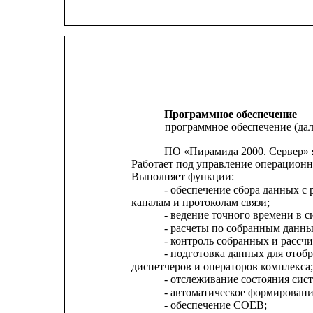
Программное обеспечение
программное обеспечение (да
ПО «Пирамида 2000. Сервер» 
Работает под управление операционно
Выполняет функции:
- обеспечение сбора данных с
каналам и протоколам связи;
- ведение точного времени в с
- расчеты по собранным данны
- контроль собранных и рассч
- подготовка данных для отоб
диспетчеров и операторов комплекса;
- отслеживание состояния сис
- автоматическое формировани
- обеспечение СОЕВ;