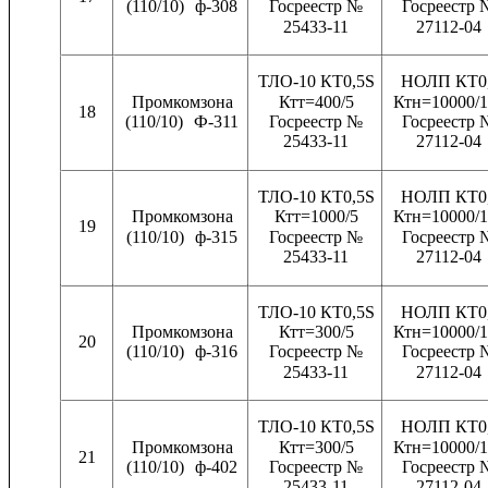
(110/10)
ф-308
Госреестр №
Госреестр 
25433-11
27112-04
ТЛО-10 КТ0,5S
НОЛП КТ0
Промкомзона
Ктт=400/5
Ктн=10000/1
18
(110/10)
Ф-311
Госреестр №
Госреестр 
25433-11
27112-04
ТЛО-10 КТ0,5S
НОЛП КТ0
Промкомзона
Ктт=1000/5
Ктн=10000/1
19
(110/10)
ф-315
Госреестр №
Госреестр 
25433-11
27112-04
ТЛО-10 КТ0,5S
НОЛП КТ0
Промкомзона
Ктт=300/5
Ктн=10000/1
20
(110/10)
ф-316
Госреестр №
Госреестр 
25433-11
27112-04
ТЛО-10 КТ0,5S
НОЛП КТ0
Промкомзона
Ктт=300/5
Ктн=10000/1
21
(110/10)
ф-402
Госреестр №
Госреестр 
25433-11
27112-04