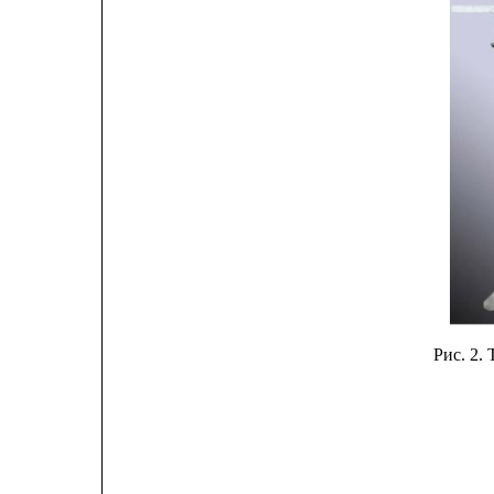
Рис. 2.