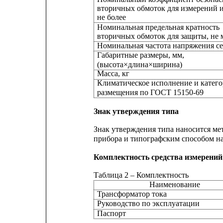
вторичных обмоток для измерений и
не более
Номинальная предельная кратность
вторичных обмоток для защиты, не 
Номинальная частота напряжения се
Габаритные размеры, мм,
(высота×длина×ширина)
Масса, кг
Климатическое исполнение и катег
размещения по ГОСТ 15150-69
Знак утверждения типа
Знак утверждения типа наносится ме
прибора и типографским способом на
Комплектность средства измерений
Таблица 2 – Комплектность
Наименование
Трансформатор тока
Руководство по эксплуатации
Паспорт